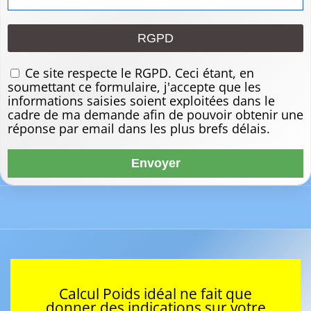
RGPD
Ce site respecte le RGPD. Ceci étant, en
soumettant ce formulaire, j'accepte que les
informations saisies soient exploitées dans le
cadre de ma demande afin de pouvoir obtenir une
réponse par email dans les plus brefs délais.
Calcul Poids idéal ne fait que
donner des indications sur votre